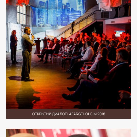
ОТКРЫТЫЙ ДИАЛОГ LAFARGEHOLCIM 2018