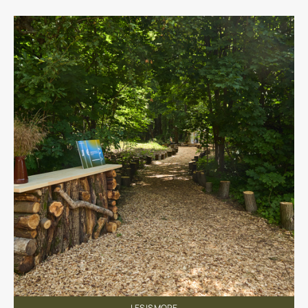
LES IS MORE