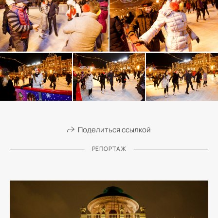
Поделиться ссылкой
РЕПОРТАЖ