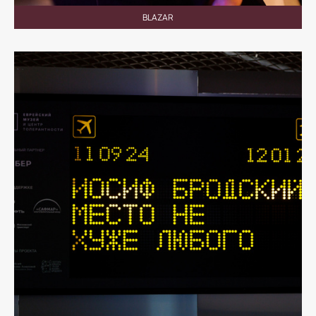
BLAZAR