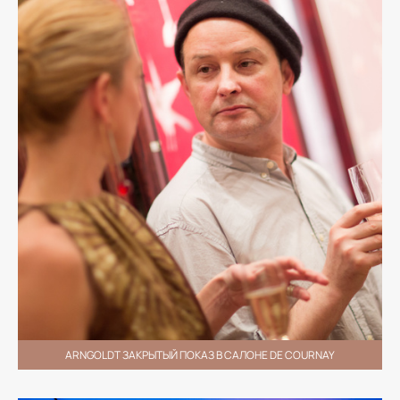
ARNGOLDT ЗАКРЫТЫЙ ПОКАЗ В САЛОНЕ DE COURNAY