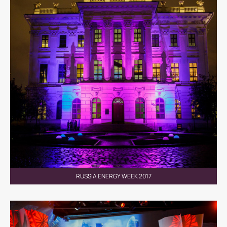
RUSSIA ENERGY WEEK 2017