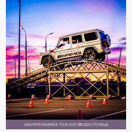
AMG PERFORMANCE TOUR 2013 ЗВЕЗДА СТОЛИЦЫ