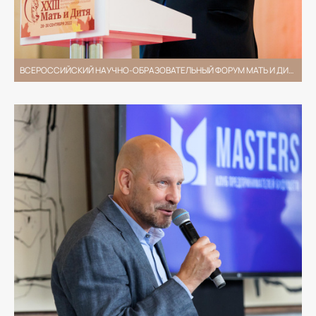
ВСЕРОССИЙСКИЙ НАУЧНО-ОБРАЗОВАТЕЛЬНЫЙ ФОРУМ МАТЬ И ДИТЯ