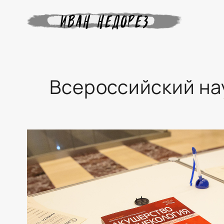
Всероссийский на