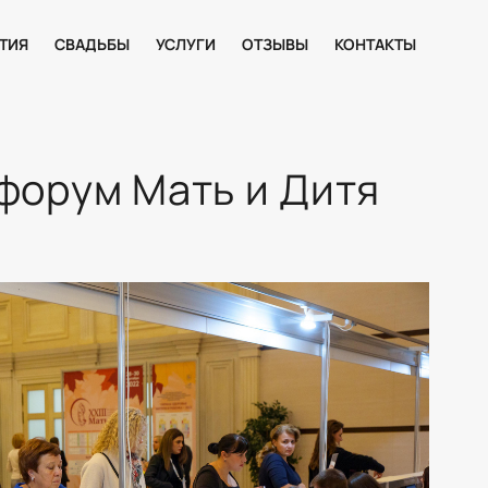
ТИЯ
СВАДЬБЫ
УСЛУГИ
ОТЗЫВЫ
КОНТАКТЫ
форум Мать и Дитя