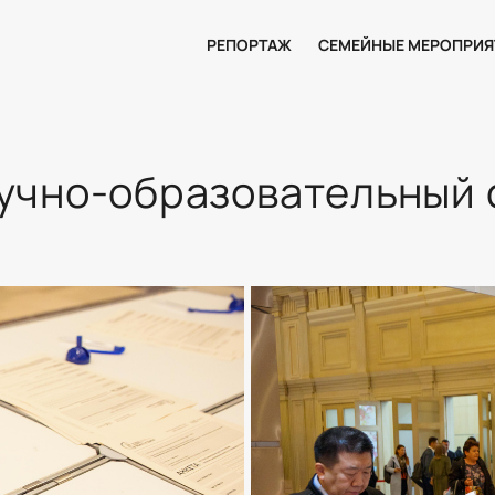
РЕПОРТАЖ
СЕМЕЙНЫЕ МЕРОПРИЯ
учно-образовательный 